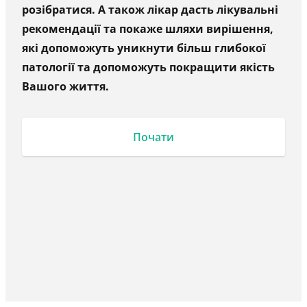
розібратися. А також лікар дасть лікувальні
рекомендації та покаже шляхи вирішення,
які допоможуть уникнути більш глибокої
патології та допоможуть покращити якість
Вашого життя.